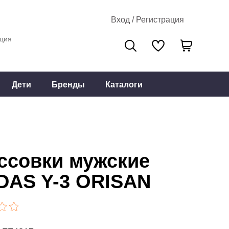
Вход / Регистрация
ция
Дети
Бренды
Каталоги
ссовки мужские
DAS Y-3 ORISAN