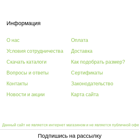
Информация
О нас
Оплата
Условия сотрудничества
Доставка
Скачать каталоги
Как подобрать размер?
Вопросы и ответы
Сертификаты
Контакты
Законодательство
Новости и акции
Карта сайта
Данный сайт не является интернет магазином и не является публичной офе
Подпишись на рассылку