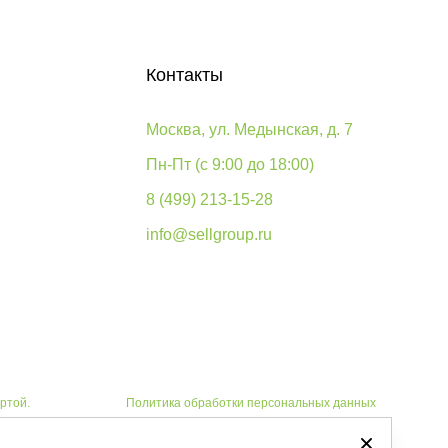
Контакты
Москва, ул. Медынская, д. 7
Пн-Пт (с 9:00 до 18:00)
8 (499) 213-15-28
info@sellgroup.ru
ртой.
Политика обработки персональных данных