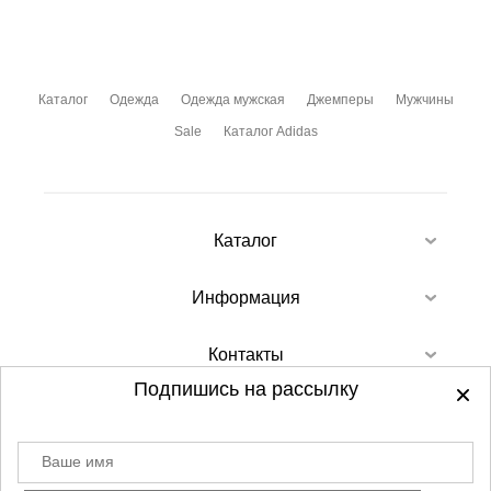
Каталог
Одежда
Одежда мужская
Джемперы
Мужчины
Sale
Каталог Adidas
Каталог
Информация
Контакты
Подпишись на рассылку
Ваше имя
©
2012-2026 - Sellgroup.ru - все права