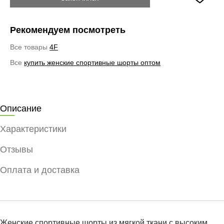
Рекомендуем посмотреть
Все товары
4F
Все
купить женские спортивные шорты оптом
Описание
Характеристики
Отзывы
Оплата и доставка
Женские спортивные шорты из мягкой ткани с высоким