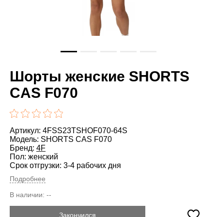
Шорты женские SHORTS
CAS F070
Артикул: 4FSS23TSHOF070-64S
Модель: SHORTS CAS F070
Бренд:
4F
Пол: женский
Срок отгрузки: 3-4 рабочих дня
Подробнее
В наличии:
--
Закончился