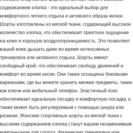
содержанием хлопка - это идеальный выбор для
комфортного летнего отдыха и активного образа жизни.
Шорты изготовлены из мягкой ткани, содержащей высокое
количество хлопка, что обеспечивает приятное ощущение
на коже и хорошую воздухопроницаемость. Это позволяет
вашей коже дышать даже во время интенсивных
тренировок или активного отдыха. Шорты имеют
свободный крой, что обеспечивает свободу движений и
комфорт во время носки. Они также оснащены боковыми
карманами, где вы можете хранить мелкие предметы, такие
как ключи или мобильный телефон. Эластичный пояс
обеспечивает идеальную посадку и комфортную посадку, а
также может быть регулируемым с помощью шнура или
резинки. Женские спортивные шорты из мягкой ткани с
высоким содержанием хлопка станут вашим незаменимым
компаньоном для спорта, физических тренировок или