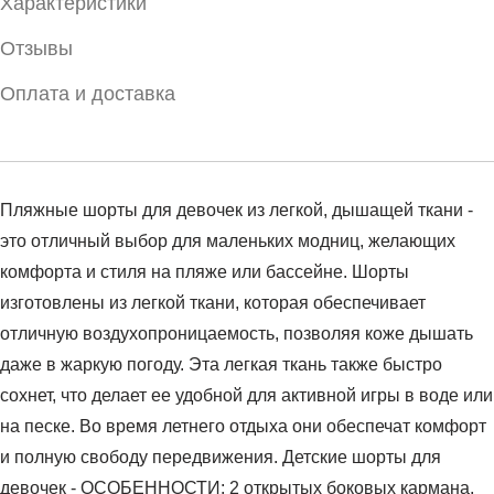
Характеристики
Отзывы
Оплата и доставка
Пляжные шорты для девочек из легкой, дышащей ткани -
это отличный выбор для маленьких модниц, желающих
комфорта и стиля на пляже или бассейне. Шорты
изготовлены из легкой ткани, которая обеспечивает
отличную воздухопроницаемость, позволяя коже дышать
даже в жаркую погоду. Эта легкая ткань также быстро
сохнет, что делает ее удобной для активной игры в воде или
на песке. Во время летнего отдыха они обеспечат комфорт
и полную свободу передвижения. Детские шорты для
девочек - ОСОБЕННОСТИ: 2 открытых боковых кармана,