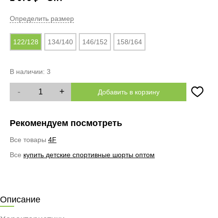
Определить размер
122/128
134/140
146/152
158/164
В наличии:
3
-
+
Добавить в корзину
Рекомендуем посмотреть
Все товары
4F
Все
купить детские спортивные шорты оптом
Описание