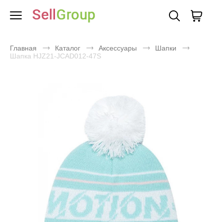
Главная
Каталог
Аксессуары
Шапки
Шапка HJZ21-JCAD012-47S