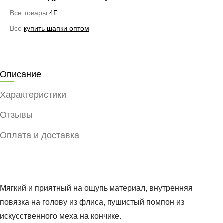
Все товары
4F
Все
купить шапки оптом
Описание
Характеристики
Отзывы
Оплата и доставка
Мягкий и приятный на ощупь материал, внутренняя
повязка на голову из флиса, пушистый помпон из
искусственного меха на кончике.