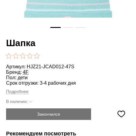
Шапка
Артикул: HJZ21-JCAD012-47S
Бренд:
4F
Пол: дети
Срок отгрузки: 3-4 рабочих дня
Подробнее
В наличии:
--
Закончился
Рекомендуем посмотреть