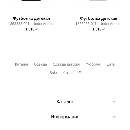
Футболка детская
Футболка детская
1363283-001 - Under Armour
1363283-011 - Under Armour
1 518
₽
1 518
₽
Каталог
Одежда
Одежда детская
Футболки
Дети
Sale
Каталог 4F
Каталог
Информация