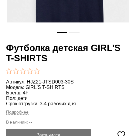
Футболка детская GIRL'S
T-SHIRTS
Артикул: HJZ21-JTSD003-30S
Модель: GIRL'S T-SHIRTS
Бренд:
4F
Пол: дети
Срок отгрузки: 3-4 рабочих дня
Подробнее
В наличии:
--
Закончился