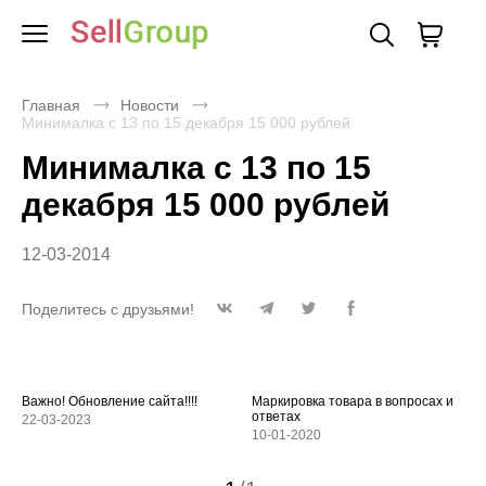
Главная
Новости
Минималка с 13 по 15 декабря 15 000 рублей
Минималка с 13 по 15
декабря 15 000 рублей
12-03-2014
Поделитесь с друзьями!
Важно! Обновление сайта!!!!
Маркировка товара в вопросах и
ответах
22-03-2023
10-01-2020