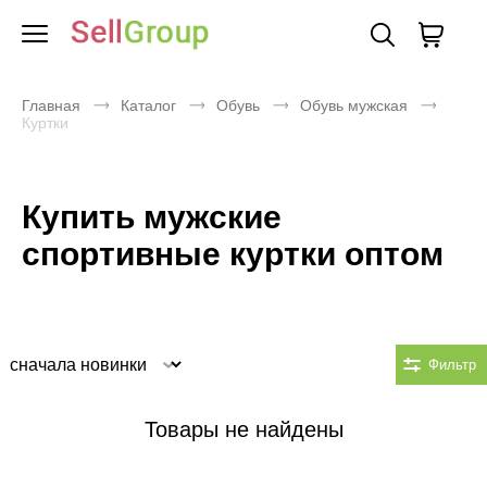
Главная
Каталог
Обувь
Обувь мужская
Куртки
Купить мужские
спортивные куртки оптом
Сортировка
Фильтр
Товары не найдены